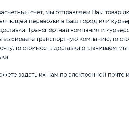
расчетный счет, мы отправляем Вам товар 
вляющей перевозки в Ваш город или курьер
доставки. Транспортная компания и курьерс
 Вы выбираете транспортную компанию, то ст
очту, то стоимость доставки оплачиваем мы 
вки.
ожете задать их нам по электронной почте и