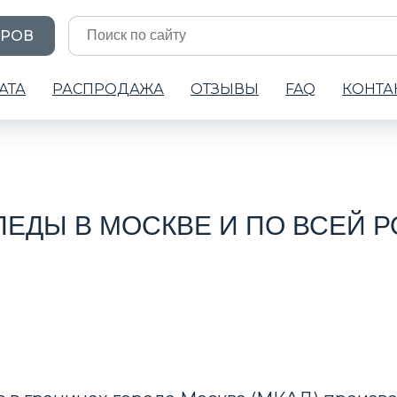
АРОВ
АТА
РАСПРОДАЖА
ОТЗЫВЫ
FAQ
КОНТА
ЕДЫ В МОСКВЕ И ПО ВСЕЙ 