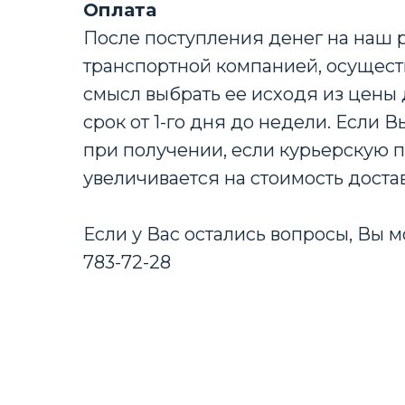
Оплата
После поступления денег на наш 
транспортной компанией, осущест
смысл выбрать ее исходя из цены 
срок от 1-го дня до недели. Если
при получении, если курьерскую п
увеличивается на стоимость доста
Если у Вас остались вопросы, Вы м
783-72-28