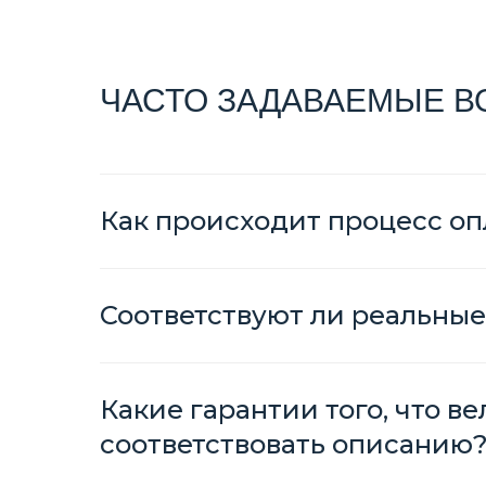
ЧАСТО ЗАДАВАЕМЫЕ 
Как происходит процесс оп
Соответствуют ли реальные
Какие гарантии того, что в
соответствовать описанию