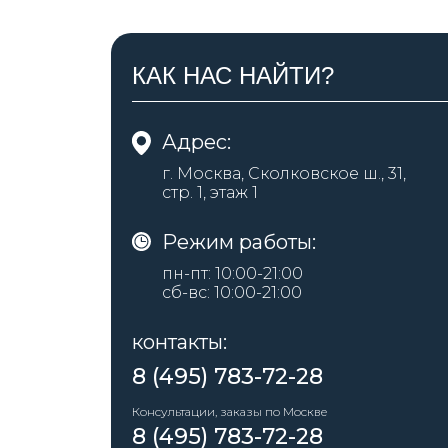
КАК НАС НАЙТИ?
Адрес:
г. Москва, Сколковское ш., 31,
стр. 1, этаж 1
Режим работы:
пн-пт: 10:00-21:00
сб-вс: 10:00-21:00
контакты:
8 (495) 783-72-28
Консультации, заказы по Москве
8 (495) 783-72-28