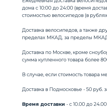
Ежедневная доставка велосипедов
дома с 10:00 до 24:00 (время дост
стоимостью велосипедов (в рублях
Доставка велосипедов, а также дру
пределах МКАД. за пределы МКАД +
Доставка по Москве, кроме сноубо
сумма купленного товара более 80
В случае, если стоимость товара м
Доставка в Подмосковье
- 50 руб.
Время доставки
- с 10.00 до 24.00