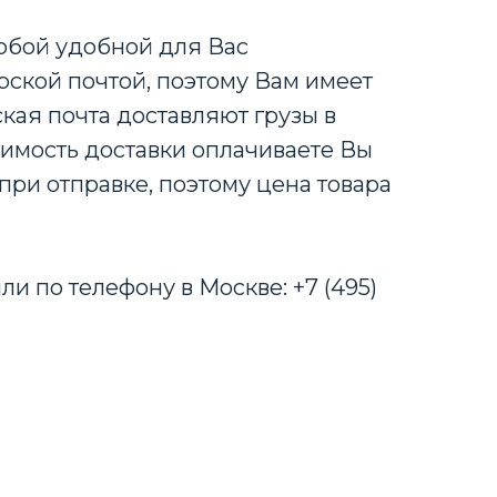
любой удобной для Вас
ской почтой, поэтому Вам имеет
кая почта доставляют грузы в
оимость доставки оплачиваете Вы
при отправке, поэтому цена товара
ли по телефону в Москве: +7 (495)