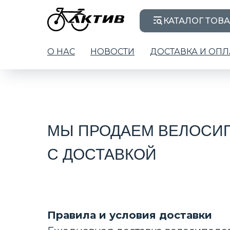
КАТАЛОГ ТОВ
О НАС
НОВОСТИ
ДОСТАВКА И ОПЛ
МЫ ПРОДАЕМ ВЕЛОСИП
С ДОСТАВКОЙ
Правила и условия доставки