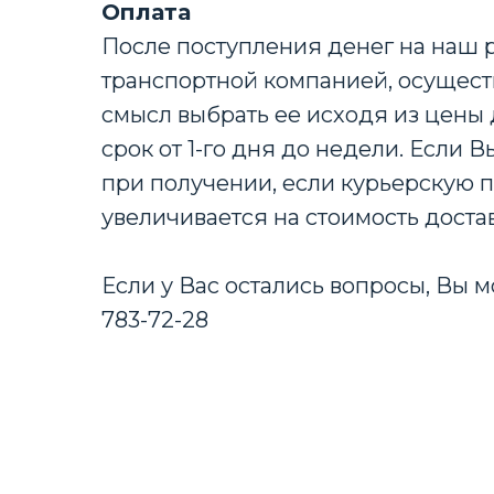
Оплата
После поступления денег на наш 
транспортной компанией, осущест
смысл выбрать ее исходя из цены 
срок от 1-го дня до недели. Если
при получении, если курьерскую п
увеличивается на стоимость доста
Если у Вас остались вопросы, Вы м
783-72-28