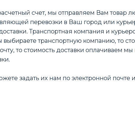
расчетный счет, мы отправляем Вам товар 
вляющей перевозки в Ваш город или курьер
доставки. Транспортная компания и курьерс
 Вы выбираете транспортную компанию, то ст
очту, то стоимость доставки оплачиваем мы 
вки.
ожете задать их нам по электронной почте и