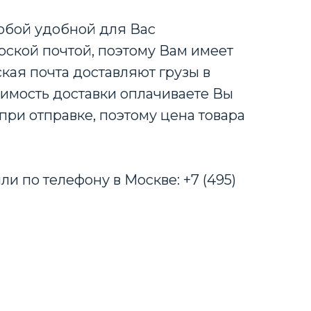
любой удобной для Вас
ской почтой, поэтому Вам имеет
кая почта доставляют грузы в
оимость доставки оплачиваете Вы
при отправке, поэтому цена товара
ли по телефону в Москве: +7 (495)