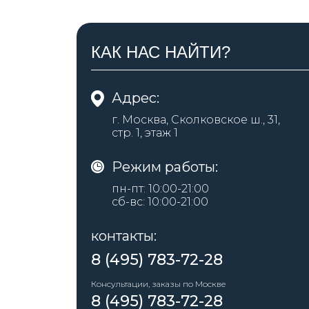
КАК НАС НАЙТИ?
Адрес:
г. Москва, Сколковское ш., 31,
стр. 1, этаж 1
Режим работы:
пн-пт: 10:00-21:00
сб-вс: 10:00-21:00
контакты:
8 (495) 783-72-28
Консультации, заказы по Москве
8 (495) 783-72-28