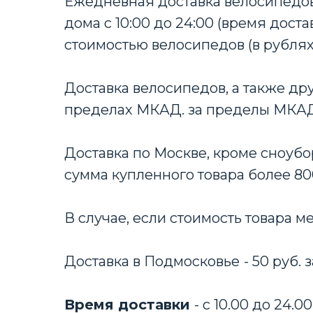
Ежедневная доставка велосипедов
дома с 10:00 до 24:00 (время дост
стоимостью велосипедов (в рублях
Доставка велосипедов, а также дру
пределах МКАД. за пределы МКАД +
Доставка по Москве, кроме сноубо
сумма купленного товара более 80
В случае, если стоимость товара м
Доставка в Подмосковье
- 50 руб.
Время доставки
- с 10.00 до 24.00