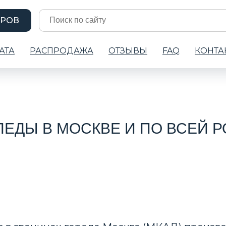
АРОВ
АТА
РАСПРОДАЖА
ОТЗЫВЫ
FAQ
КОНТА
ЕДЫ В МОСКВЕ И ПО ВСЕЙ 