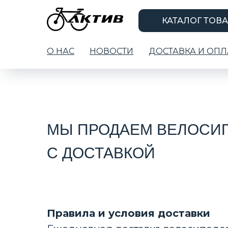
КАТАЛОГ ТОВ
О НАС
НОВОСТИ
ДОСТАВКА И ОПЛ
МЫ ПРОДАЕМ ВЕЛОСИП
С ДОСТАВКОЙ
Правила и условия доставки