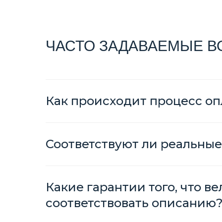
ЧАСТО ЗАДАВАЕМЫЕ 
Как происходит процесс оп
Соответствуют ли реальные
Какие гарантии того, что в
соответствовать описанию