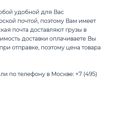
любой удобной для Вас
ской почтой, поэтому Вам имеет
кая почта доставляют грузы в
оимость доставки оплачиваете Вы
при отправке, поэтому цена товара
ли по телефону в Москве: +7 (495)