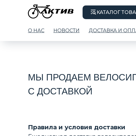
КАТАЛОГ ТОВ
О НАС
НОВОСТИ
ДОСТАВКА И ОПЛ
МЫ ПРОДАЕМ ВЕЛОСИП
С ДОСТАВКОЙ
Правила и условия доставки