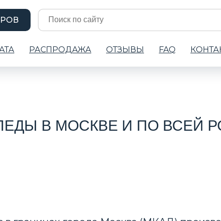
АРОВ
АТА
РАСПРОДАЖА
ОТЗЫВЫ
FAQ
КОНТА
ЕДЫ В МОСКВЕ И ПО ВСЕЙ 