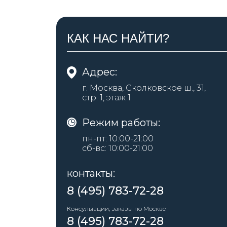
КАК НАС НАЙТИ?
Адрес:
г. Москва, Сколковское ш., 31,
стр. 1, этаж 1
Режим работы:
пн-пт: 10:00-21:00
сб-вс: 10:00-21:00
контакты:
8 (495) 783-72-28
Консультации, заказы по Москве
8 (495) 783-72-28