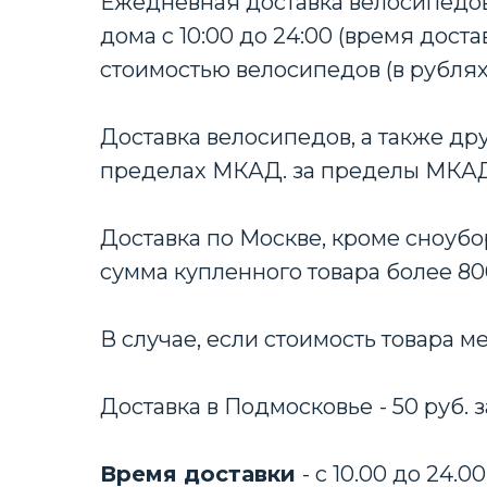
Ежедневная доставка велосипедов
дома с 10:00 до 24:00 (время дост
стоимостью велосипедов (в рублях
Доставка велосипедов, а также дру
пределах МКАД. за пределы МКАД +
Доставка по Москве, кроме сноубо
сумма купленного товара более 80
В случае, если стоимость товара м
Доставка в Подмосковье
- 50 руб.
Время доставки
- с 10.00 до 24.00