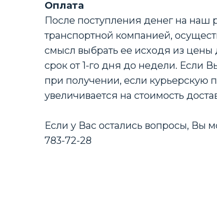
Оплата
После поступления денег на наш 
транспортной компанией, осущест
смысл выбрать ее исходя из цены 
срок от 1-го дня до недели. Если
при получении, если курьерскую п
увеличивается на стоимость доста
Если у Вас остались вопросы, Вы м
783-72-28