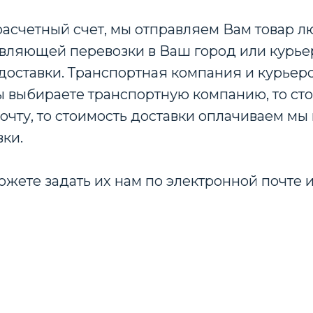
расчетный счет, мы отправляем Вам товар 
вляющей перевозки в Ваш город или курьер
доставки. Транспортная компания и курьерс
 Вы выбираете транспортную компанию, то ст
очту, то стоимость доставки оплачиваем мы 
вки.
ожете задать их нам по электронной почте и