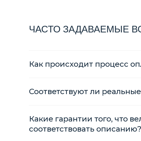
ЧАСТО ЗАДАВАЕМЫЕ 
Как происходит процесс оп
Соответствуют ли реальные
Какие гарантии того, что в
соответствовать описанию