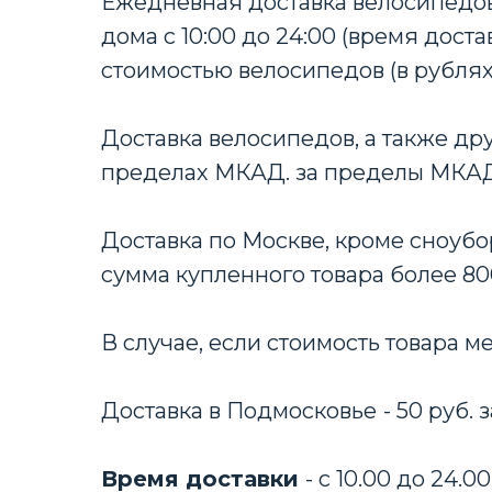
Ежедневная доставка велосипедов
дома с 10:00 до 24:00 (время дост
стоимостью велосипедов (в рублях
Доставка велосипедов, а также дру
пределах МКАД. за пределы МКАД +
Доставка по Москве, кроме сноубо
сумма купленного товара более 80
В случае, если стоимость товара м
Доставка в Подмосковье
- 50 руб.
Время доставки
- с 10.00 до 24.00