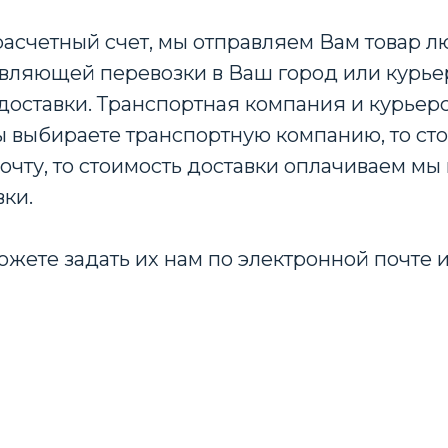
расчетный счет, мы отправляем Вам товар 
вляющей перевозки в Ваш город или курьер
доставки. Транспортная компания и курьерс
 Вы выбираете транспортную компанию, то ст
очту, то стоимость доставки оплачиваем мы 
вки.
ожете задать их нам по электронной почте и