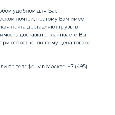
любой удобной для Вас
ской почтой, поэтому Вам имеет
кая почта доставляют грузы в
оимость доставки оплачиваете Вы
при отправке, поэтому цена товара
ли по телефону в Москве: +7 (495)