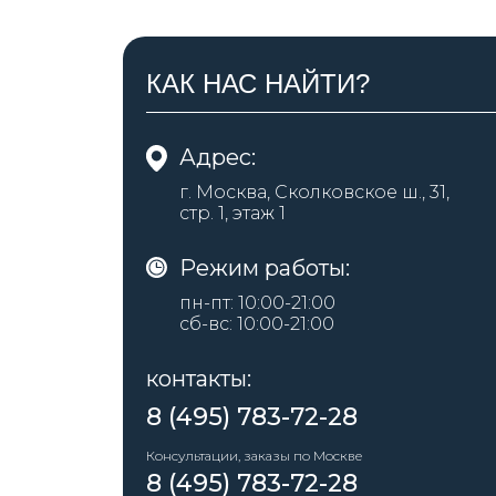
КАК НАС НАЙТИ?
Адрес:
г. Москва, Сколковское ш., 31,
стр. 1, этаж 1
Режим работы:
пн-пт: 10:00-21:00
сб-вс: 10:00-21:00
контакты:
8 (495) 783-72-28
Консультации, заказы по Москве
8 (495) 783-72-28