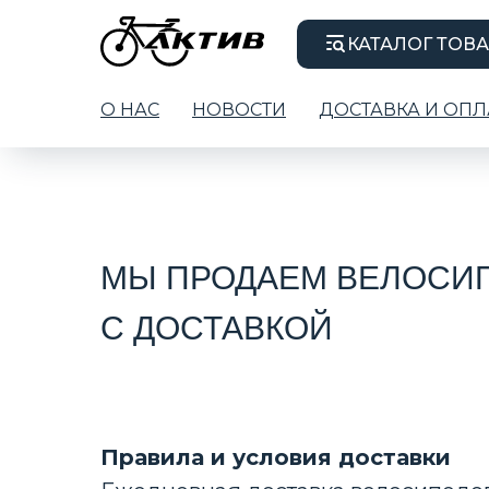
КАТАЛОГ ТОВ
О НАС
НОВОСТИ
ДОСТАВКА И ОПЛ
МЫ ПРОДАЕМ ВЕЛОСИП
С ДОСТАВКОЙ
Правила и условия доставки