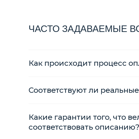
ЧАСТО ЗАДАВАЕМЫЕ 
Как происходит процесс оп
Соответствуют ли реальные
Какие гарантии того, что в
соответствовать описанию