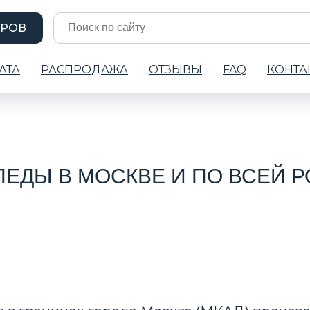
АРОВ
АТА
РАСПРОДАЖА
ОТЗЫВЫ
FAQ
КОНТА
ЕДЫ В МОСКВЕ И ПО ВСЕЙ 