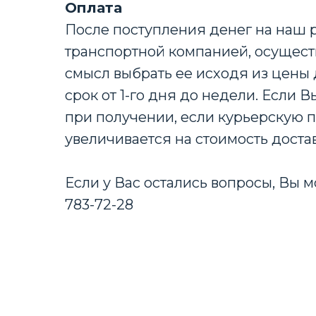
Оплата
После поступления денег на наш 
транспортной компанией, осущест
смысл выбрать ее исходя из цены 
срок от 1-го дня до недели. Если
при получении, если курьерскую п
увеличивается на стоимость доста
Если у Вас остались вопросы, Вы м
783-72-28